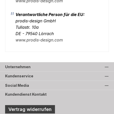
www.prodis-design.com
Verantwortliche Person für die EU:
prodis-design GmbH
Tullastr. 10a
DE - 79540 Lörrach
www.prodis-design.com
Unternehmen
Kundenservice
Social Media
Kundendienst Kontakt
Vertrag widerrufen