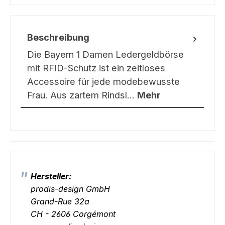
Beschreibung
Die Bayern 1 Damen Ledergeldbörse
mit RFID-Schutz ist ein zeitloses
Accessoire für jede modebewusste
Frau. Aus zartem Rindsl…
Mehr
Hersteller:
prodis-design GmbH
Grand-Rue 32a
CH - 2606 Corgémont