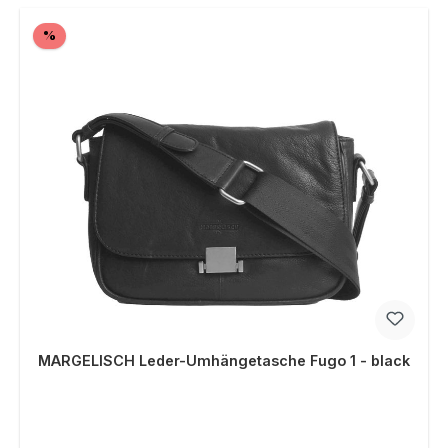
Rabatt
%
MARGELISCH Leder-Umhängetasche Fugo 1 - black