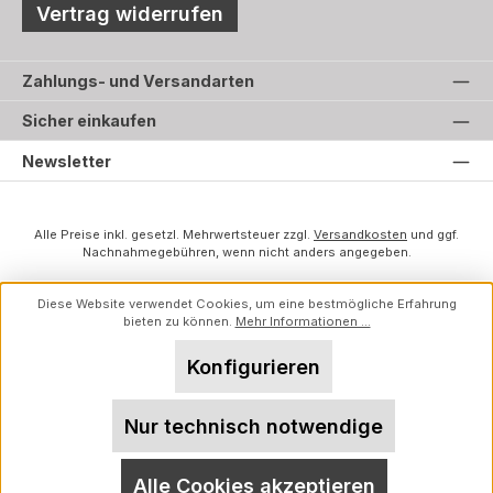
Vertrag widerrufen
Zahlungs- und Versandarten
Sicher einkaufen
Newsletter
Alle Preise inkl. gesetzl. Mehrwertsteuer zzgl.
Versandkosten
und ggf.
Nachnahmegebühren, wenn nicht anders angegeben.
Diese Website verwendet Cookies, um eine bestmögliche Erfahrung
bieten zu können.
Mehr Informationen ...
Konfigurieren
Nur technisch notwendige
Alle Cookies akzeptieren