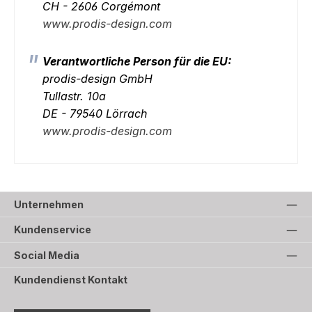
CH - 2606 Corgémont
www.prodis-design.com
Verantwortliche Person für die EU:
prodis-design GmbH
Tullastr. 10a
DE - 79540 Lörrach
www.prodis-design.com
Unternehmen
Kundenservice
Social Media
Kundendienst Kontakt