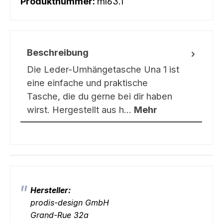
Produktnummer:
ml63.1
Beschreibung
Die Leder-Umhängetasche Una 1 ist
eine einfache und praktische
Tasche, die du gerne bei dir haben
wirst. Hergestellt aus h…
Mehr
Hersteller:
prodis-design GmbH
Grand-Rue 32a