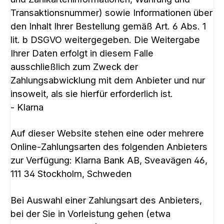
Transaktionsnummer) sowie Informationen über
den Inhalt Ihrer Bestellung gemäß Art. 6 Abs. 1
lit. b DSGVO weitergegeben. Die Weitergabe
Ihrer Daten erfolgt in diesem Falle
ausschließlich zum Zweck der
Zahlungsabwicklung mit dem Anbieter und nur
insoweit, als sie hierfür erforderlich ist.
- Klarna
Auf dieser Website stehen eine oder mehrere
Online-Zahlungsarten des folgenden Anbieters
zur Verfügung: Klarna Bank AB, Sveavägen 46,
111 34 Stockholm, Schweden
Bei Auswahl einer Zahlungsart des Anbieters,
bei der Sie in Vorleistung gehen (etwa