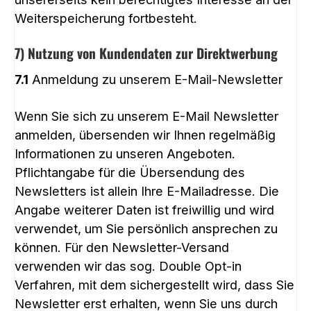
Weiterspeicherung fortbesteht.
7) Nutzung von Kundendaten zur Direktwerbung
7.1
Anmeldung zu unserem E-Mail-Newsletter
Wenn Sie sich zu unserem E-Mail Newsletter
anmelden, übersenden wir Ihnen regelmäßig
Informationen zu unseren Angeboten.
Pflichtangabe für die Übersendung des
Newsletters ist allein Ihre E-Mailadresse. Die
Angabe weiterer Daten ist freiwillig und wird
verwendet, um Sie persönlich ansprechen zu
können. Für den Newsletter-Versand
verwenden wir das sog. Double Opt-in
Verfahren, mit dem sichergestellt wird, dass Sie
Newsletter erst erhalten, wenn Sie uns durch