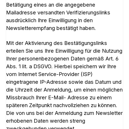
Betätigung eines an die angegebene
Mailadresse versandten Verifizierungslinks
ausdrücklich Ihre Einwilligung in den
Newsletterempfang bestätigt haben.
Mit der Aktivierung des Bestätigungslinks
erteilen Sie uns Ihre Einwilligung für die Nutzung
Ihrer personenbezogenen Daten gemäß Art. 6
Abs. 1 lit. a DSGVO. Hierbei speichern wir Ihre
vom Internet Service-Provider (ISP)
eingetragene IP-Adresse sowie das Datum und
die Uhrzeit der Anmeldung, um einen möglichen
Missbrauch Ihrer E-Mail- Adresse zu einem
späteren Zeitpunkt nachvollziehen zu können.
Die von uns bei der Anmeldung zum Newsletter
erhobenen Daten werden streng
zweckgebunden verwendet.