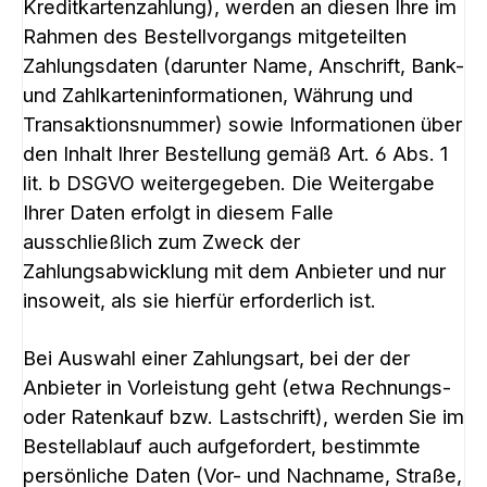
Kreditkartenzahlung), werden an diesen Ihre im
Rahmen des Bestellvorgangs mitgeteilten
Zahlungsdaten (darunter Name, Anschrift, Bank-
und Zahlkarteninformationen, Währung und
Transaktionsnummer) sowie Informationen über
den Inhalt Ihrer Bestellung gemäß Art. 6 Abs. 1
lit. b DSGVO weitergegeben. Die Weitergabe
Ihrer Daten erfolgt in diesem Falle
ausschließlich zum Zweck der
Zahlungsabwicklung mit dem Anbieter und nur
insoweit, als sie hierfür erforderlich ist.
Bei Auswahl einer Zahlungsart, bei der der
Anbieter in Vorleistung geht (etwa Rechnungs-
oder Ratenkauf bzw. Lastschrift), werden Sie im
Bestellablauf auch aufgefordert, bestimmte
persönliche Daten (Vor- und Nachname, Straße,