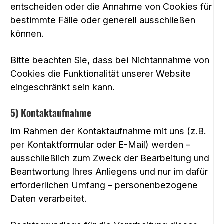
entscheiden oder die Annahme von Cookies für
bestimmte Fälle oder generell ausschließen
können.
Bitte beachten Sie, dass bei Nichtannahme von
Cookies die Funktionalität unserer Website
eingeschränkt sein kann.
5) Kontaktaufnahme
Im Rahmen der Kontaktaufnahme mit uns (z.B.
per Kontaktformular oder E-Mail) werden –
ausschließlich zum Zweck der Bearbeitung und
Beantwortung Ihres Anliegens und nur im dafür
erforderlichen Umfang – personenbezogene
Daten verarbeitet.