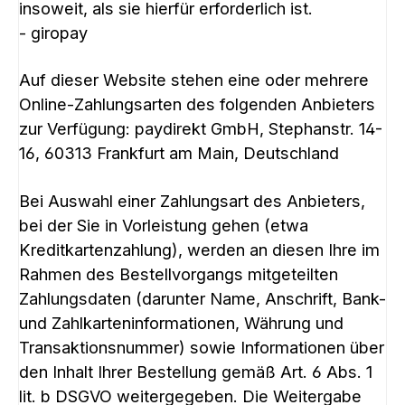
insoweit, als sie hierfür erforderlich ist.
- giropay
Auf dieser Website stehen eine oder mehrere
Online-Zahlungsarten des folgenden Anbieters
zur Verfügung: paydirekt GmbH, Stephanstr. 14-
16, 60313 Frankfurt am Main, Deutschland
Bei Auswahl einer Zahlungsart des Anbieters,
bei der Sie in Vorleistung gehen (etwa
Kreditkartenzahlung), werden an diesen Ihre im
Rahmen des Bestellvorgangs mitgeteilten
Zahlungsdaten (darunter Name, Anschrift, Bank-
und Zahlkarteninformationen, Währung und
Transaktionsnummer) sowie Informationen über
den Inhalt Ihrer Bestellung gemäß Art. 6 Abs. 1
lit. b DSGVO weitergegeben. Die Weitergabe