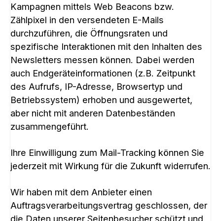
Kampagnen mittels Web Beacons bzw.
Zählpixel in den versendeten E-Mails
durchzuführen, die Öffnungsraten und
spezifische Interaktionen mit den Inhalten des
Newsletters messen können. Dabei werden
auch Endgeräteinformationen (z.B. Zeitpunkt
des Aufrufs, IP-Adresse, Browsertyp und
Betriebssystem) erhoben und ausgewertet,
aber nicht mit anderen Datenbeständen
zusammengeführt.
Ihre Einwilligung zum Mail-Tracking können Sie
jederzeit mit Wirkung für die Zukunft widerrufen.
Wir haben mit dem Anbieter einen
Auftragsverarbeitungsvertrag geschlossen, der
die Daten unserer Seitenbesucher schützt und