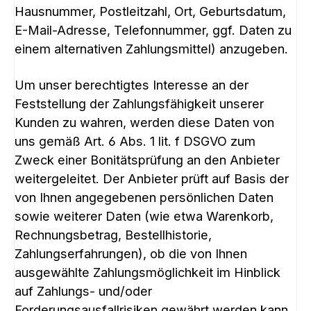
Hausnummer, Postleitzahl, Ort, Geburtsdatum,
E-Mail-Adresse, Telefonnummer, ggf. Daten zu
einem alternativen Zahlungsmittel) anzugeben.
Um unser berechtigtes Interesse an der
Feststellung der Zahlungsfähigkeit unserer
Kunden zu wahren, werden diese Daten von
uns gemäß Art. 6 Abs. 1 lit. f DSGVO zum
Zweck einer Bonitätsprüfung an den Anbieter
weitergeleitet. Der Anbieter prüft auf Basis der
von Ihnen angegebenen persönlichen Daten
sowie weiterer Daten (wie etwa Warenkorb,
Rechnungsbetrag, Bestellhistorie,
Zahlungserfahrungen), ob die von Ihnen
ausgewählte Zahlungsmöglichkeit im Hinblick
auf Zahlungs- und/oder
Forderungsausfallrisiken gewährt werden kann.