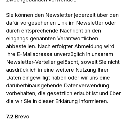
Sie können den Newsletter jederzeit über den
dafür vorgesehenen Link im Newsletter oder
durch entsprechende Nachricht an den
eingangs genannten Verantwortlichen
abbestellen. Nach erfolgter Abmeldung wird
Ihre E-Mailadresse unverzüglich in unserem
Newsletter-Verteiler gelöscht, soweit Sie nicht
ausdrücklich in eine weitere Nutzung Ihrer
Daten eingewilligt haben oder wir uns eine
darüberhinausgehende Datenverwendung
vorbehalten, die gesetzlich erlaubt ist und über
die wir Sie in dieser Erklärung informieren.
7.2
Brevo