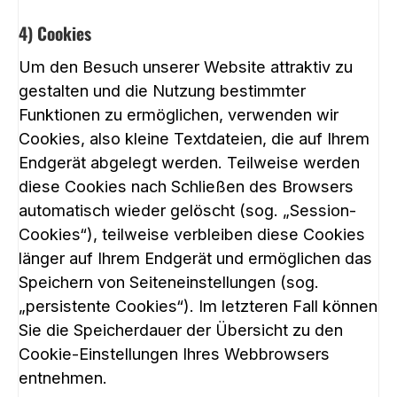
4) Cookies
Um den Besuch unserer Website attraktiv zu
gestalten und die Nutzung bestimmter
Funktionen zu ermöglichen, verwenden wir
Cookies, also kleine Textdateien, die auf Ihrem
Endgerät abgelegt werden. Teilweise werden
diese Cookies nach Schließen des Browsers
automatisch wieder gelöscht (sog. „Session-
Cookies“), teilweise verbleiben diese Cookies
länger auf Ihrem Endgerät und ermöglichen das
Speichern von Seiteneinstellungen (sog.
„persistente Cookies“). Im letzteren Fall können
Sie die Speicherdauer der Übersicht zu den
Cookie-Einstellungen Ihres Webbrowsers
entnehmen.