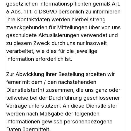
gesetzlichen Informationspflichten gemäß Art.
6 Abs. 1 lit. c DSGVO persönlich zu informieren.
Ihre Kontaktdaten werden hierbei streng
zweckgebunden für Mitteilungen über von uns
geschuldete Aktualisierungen verwendet und
zu diesem Zweck durch uns nur insoweit
verarbeitet, wie dies für die jeweilige
Information erforderlich ist.
Zur Abwicklung Ihrer Bestellung arbeiten wir
ferner mit dem / den nachstehenden
Dienstleister(n) zusammen, die uns ganz oder
teilweise bei der Durchführung geschlossener
Verträge unterstützen. An diese Dienstleister
werden nach Maßgabe der folgenden
Informationen gewisse personenbezogene
Daten übermittelt.