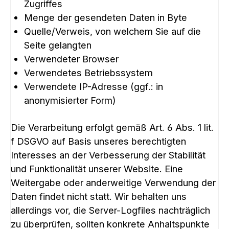
Zugriffes
Menge der gesendeten Daten in Byte
Quelle/Verweis, von welchem Sie auf die
Seite gelangten
Verwendeter Browser
Verwendetes Betriebssystem
Verwendete IP-Adresse (ggf.: in
anonymisierter Form)
Die Verarbeitung erfolgt gemäß Art. 6 Abs. 1 lit.
f DSGVO auf Basis unseres berechtigten
Interesses an der Verbesserung der Stabilität
und Funktionalität unserer Website. Eine
Weitergabe oder anderweitige Verwendung der
Daten findet nicht statt. Wir behalten uns
allerdings vor, die Server-Logfiles nachträglich
zu überprüfen, sollten konkrete Anhaltspunkte