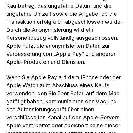
Kaufbetrag, das ungefähre Datum und die
ungefähre Uhrzeit sowie die Angabe, ob die
Transaktion erfolgreich abgeschlossen wurde.
Durch die Anonymisierung wird ein
Personenbezug vollständig ausgeschlossen.
Apple nutzt die anonymisierten Daten zur
Verbesserung von „Apple Pay“ und anderen
Apple-Produkten und Diensten.
Wenn Sie Apple Pay auf dem iPhone oder der
Apple Watch zum Abschluss eines Kaufs
verwenden, den Sie über Safari auf dem Mac
getätigt haben, kommunizieren der Mac und
das Autorisierungsgerät über einen
verschlüsselten Kanal auf den Apple-Servern.
Apple verarbeitet oder speichert keine dieser