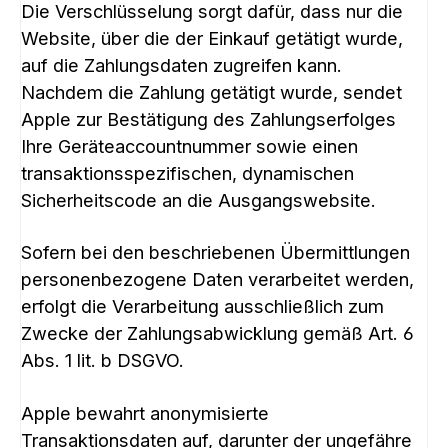
Die Verschlüsselung sorgt dafür, dass nur die
Website, über die der Einkauf getätigt wurde,
auf die Zahlungsdaten zugreifen kann.
Nachdem die Zahlung getätigt wurde, sendet
Apple zur Bestätigung des Zahlungserfolges
Ihre Geräteaccountnummer sowie einen
transaktionsspezifischen, dynamischen
Sicherheitscode an die Ausgangswebsite.
Sofern bei den beschriebenen Übermittlungen
personenbezogene Daten verarbeitet werden,
erfolgt die Verarbeitung ausschließlich zum
Zwecke der Zahlungsabwicklung gemäß Art. 6
Abs. 1 lit. b DSGVO.
Apple bewahrt anonymisierte
Transaktionsdaten auf, darunter der ungefähre