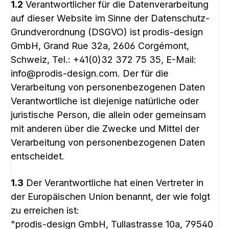
1.2
Verantwortlicher für die Datenverarbeitung
auf dieser Website im Sinne der Datenschutz-
Grundverordnung (DSGVO) ist prodis-design
GmbH, Grand Rue 32a, 2606 Corgémont,
Schweiz, Tel.: +41(0)32 372 75 35, E-Mail:
info@prodis-design.com. Der für die
Verarbeitung von personenbezogenen Daten
Verantwortliche ist diejenige natürliche oder
juristische Person, die allein oder gemeinsam
mit anderen über die Zwecke und Mittel der
Verarbeitung von personenbezogenen Daten
entscheidet.
1.3
Der Verantwortliche hat einen Vertreter in
der Europäischen Union benannt, der wie folgt
zu erreichen ist:
"prodis-design GmbH, Tullastrasse 10a, 79540