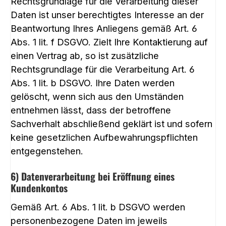
Rechtsgrundlage für die Verarbeitung dieser
Daten ist unser berechtigtes Interesse an der
Beantwortung Ihres Anliegens gemäß Art. 6
Abs. 1 lit. f DSGVO. Zielt Ihre Kontaktierung auf
einen Vertrag ab, so ist zusätzliche
Rechtsgrundlage für die Verarbeitung Art. 6
Abs. 1 lit. b DSGVO. Ihre Daten werden
gelöscht, wenn sich aus den Umständen
entnehmen lässt, dass der betroffene
Sachverhalt abschließend geklärt ist und sofern
keine gesetzlichen Aufbewahrungspflichten
entgegenstehen.
6) Datenverarbeitung bei Eröffnung eines
Kundenkontos
Gemäß Art. 6 Abs. 1 lit. b DSGVO werden
personenbezogene Daten im jeweils