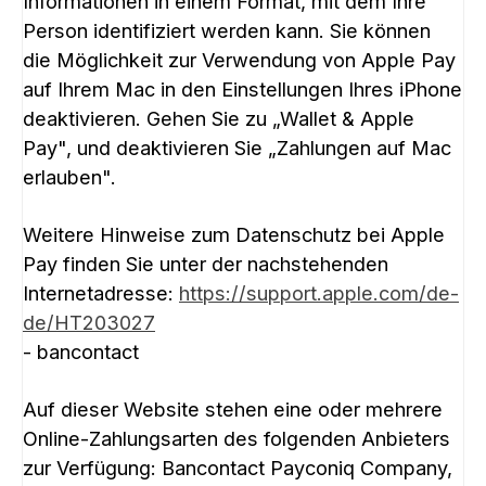
Informationen in einem Format, mit dem Ihre
Person identifiziert werden kann. Sie können
die Möglichkeit zur Verwendung von Apple Pay
auf Ihrem Mac in den Einstellungen Ihres iPhone
deaktivieren. Gehen Sie zu „Wallet & Apple
Pay", und deaktivieren Sie „Zahlungen auf Mac
erlauben".
Weitere Hinweise zum Datenschutz bei Apple
Pay finden Sie unter der nachstehenden
Internetadresse:
https://support.apple.com/de-
de/HT203027
- bancontact
Auf dieser Website stehen eine oder mehrere
Online-Zahlungsarten des folgenden Anbieters
zur Verfügung: Bancontact Payconiq Company,