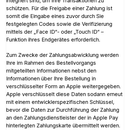
integriert sind, um Ihre Transaktionen zu
schützen. Für die Freigabe einer Zahlung ist
somit die Eingabe eines zuvor durch Sie
festgelegten Codes sowie die Verifizierung
mittels der „Face ID“- oder „Touch ID“ –
Funktion ihres Endgerätes erforderlich.
Zum Zwecke der Zahlungsabwicklung werden
Ihre im Rahmen des Bestellvorgangs
mitgeteilten Informationen nebst den
Informationen über Ihre Bestellung in
verschlüsselter Form an Apple weitergegeben.
Apple verschlüsselt diese Daten sodann erneut
mit einem entwicklerspezifischen Schlüssel,
bevor die Daten zur Durchführung der Zahlung
an den Zahlungsdienstleister der in Apple Pay
hinterlegten Zahlungskarte übermittelt werden.