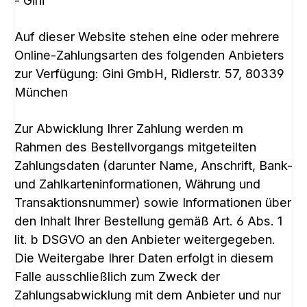
- Gini
Auf dieser Website stehen eine oder mehrere
Online-Zahlungsarten des folgenden Anbieters
zur Verfügung: Gini GmbH, Ridlerstr. 57, 80339
München
Zur Abwicklung Ihrer Zahlung werden m
Rahmen des Bestellvorgangs mitgeteilten
Zahlungsdaten (darunter Name, Anschrift, Bank-
und Zahlkarteninformationen, Währung und
Transaktionsnummer) sowie Informationen über
den Inhalt Ihrer Bestellung gemäß Art. 6 Abs. 1
lit. b DSGVO an den Anbieter weitergegeben.
Die Weitergabe Ihrer Daten erfolgt in diesem
Falle ausschließlich zum Zweck der
Zahlungsabwicklung mit dem Anbieter und nur