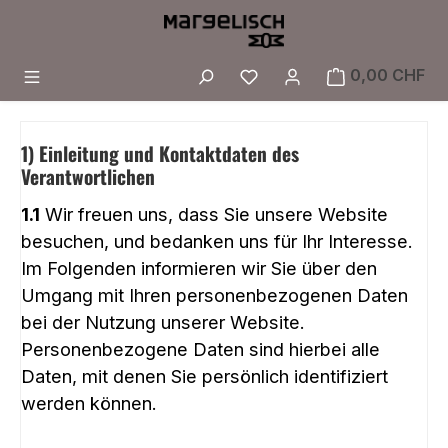
Zum Hauptinhalt springen
Du hast 0 Produkte a
0,00 CHF
1) Einleitung und Kontaktdaten des
Verantwortlichen
1.1
Wir freuen uns, dass Sie unsere Website
besuchen, und bedanken uns für Ihr Interesse.
Im Folgenden informieren wir Sie über den
Umgang mit Ihren personenbezogenen Daten
bei der Nutzung unserer Website.
Personenbezogene Daten sind hierbei alle
Daten, mit denen Sie persönlich identifiziert
werden können.