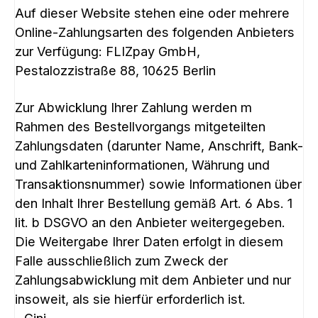
Auf dieser Website stehen eine oder mehrere
Online-Zahlungsarten des folgenden Anbieters
zur Verfügung: FLIZpay GmbH,
Pestalozzistraße 88, 10625 Berlin
Zur Abwicklung Ihrer Zahlung werden m
Rahmen des Bestellvorgangs mitgeteilten
Zahlungsdaten (darunter Name, Anschrift, Bank-
und Zahlkarteninformationen, Währung und
Transaktionsnummer) sowie Informationen über
den Inhalt Ihrer Bestellung gemäß Art. 6 Abs. 1
lit. b DSGVO an den Anbieter weitergegeben.
Die Weitergabe Ihrer Daten erfolgt in diesem
Falle ausschließlich zum Zweck der
Zahlungsabwicklung mit dem Anbieter und nur
insoweit, als sie hierfür erforderlich ist.