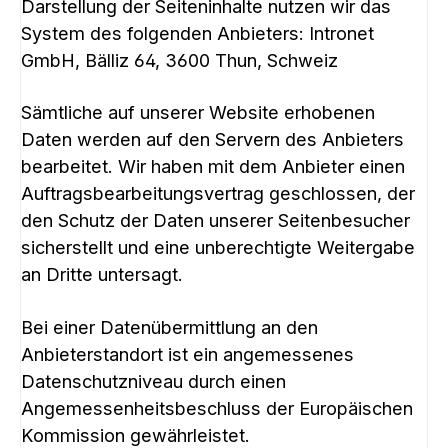
Darstellung der Seiteninhalte nutzen wir das
System des folgenden Anbieters: Intronet
GmbH, Bälliz 64, 3600 Thun, Schweiz
Sämtliche auf unserer Website erhobenen
Daten werden auf den Servern des Anbieters
bearbeitet. Wir haben mit dem Anbieter einen
Auftragsbearbeitungsvertrag geschlossen, der
den Schutz der Daten unserer Seitenbesucher
sicherstellt und eine unberechtigte Weitergabe
an Dritte untersagt.
Bei einer Datenübermittlung an den
Anbieterstandort ist ein angemessenes
Datenschutzniveau durch einen
Angemessenheitsbeschluss der Europäischen
Kommission gewährleistet.