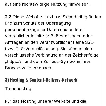
auf eine rechtswidrige Nutzung hinweisen.
2.2
Diese Website nutzt aus Sicherheitsgründen
und zum Schutz der Übertragung
personenbezogener Daten und anderer
vertraulicher Inhalte (z.B. Bestellungen oder
Anfragen an den Verantwortlichen) eine SSL-
bzw. TLS-Verschlüsselung. Sie können eine
verschlüsselte Verbindung an der Zeichenfolge
„https://“ und dem Schloss-Symbol in Ihrer
Browserzeile erkennen.
3) Hosting & Content-Delivery-Network
Trendhosting
Für das Hosting unserer Website und die