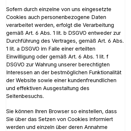
Sofern durch einzelne von uns eingesetzte
Cookies auch personenbezogene Daten
verarbeitet werden, erfolgt die Verarbeitung
gemäß Art. 6 Abs. 1 lit. b DSGVO entweder zur
Durchführung des Vertrages, gemäß Art. 6 Abs.
1 lit. a DSGVO im Falle einer erteilten
Einwilligung oder gemäß Art. 6 Abs. 1 lit. f
DSGVO zur Wahrung unserer berechtigten
Interessen an der bestmöglichen Funktionalität
der Website sowie einer kundenfreundlichen
und effektiven Ausgestaltung des
Seitenbesuchs.
Sie können Ihren Browser so einstellen, dass
Sie über das Setzen von Cookies informiert
werden und einzeln über deren Annahme