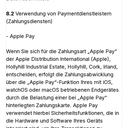
8.2
Verwendung von Paymentdienstleistern
(Zahlungsdiensten)
- Apple Pay
Wenn Sie sich für die Zahlungsart „Apple Pay“
der Apple Distribution International (Apple),
Hollyhill Industrial Estate, Hollyhill, Cork, Irland,
entscheiden, erfolgt die Zahlungsabwicklung
über die „Apple Pay“-Funktion Ihres mit iOS,
watchOS oder macOS betriebenen Endgerätes
durch die Belastung einer bei „Apple Pay“
hinterlegten Zahlungskarte. Apple Pay
verwendet hierbei Sicherheitsfunktionen, die in
die Hardware und Software Ihres Geräts