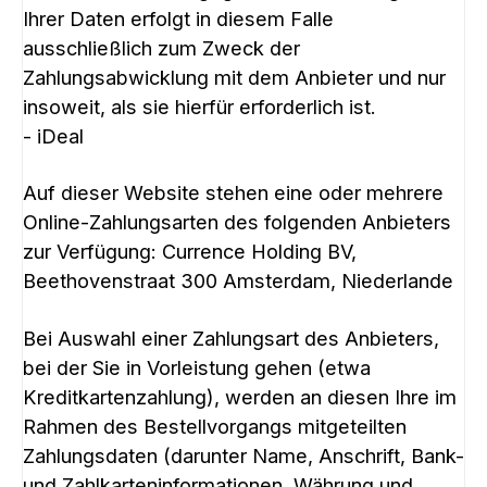
Ihrer Daten erfolgt in diesem Falle
ausschließlich zum Zweck der
Zahlungsabwicklung mit dem Anbieter und nur
insoweit, als sie hierfür erforderlich ist.
- iDeal
Auf dieser Website stehen eine oder mehrere
Online-Zahlungsarten des folgenden Anbieters
zur Verfügung: Currence Holding BV,
Beethovenstraat 300 Amsterdam, Niederlande
Bei Auswahl einer Zahlungsart des Anbieters,
bei der Sie in Vorleistung gehen (etwa
Kreditkartenzahlung), werden an diesen Ihre im
Rahmen des Bestellvorgangs mitgeteilten
Zahlungsdaten (darunter Name, Anschrift, Bank-
und Zahlkarteninformationen, Währung und