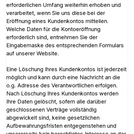
erforderlichen Umfang weiterhin erhoben und
verarbeitet, wenn Sie uns diese bei der
Eröffnung eines Kundenkontos mitteilen.
Welche Daten für die Kontoeröffnung
erforderlich sind, entnehmen Sie der
Eingabemaske des entsprechenden Formulars
auf unserer Website.
Eine Löschung Ihres Kundenkontos ist jederzeit
möglich und kann durch eine Nachricht an die
o.g. Adresse des Verantwortlichen erfolgen.
Nach Löschung Ihres Kundenkontos werden
Ihre Daten gelöscht, sofern alle darüber
geschlossenen Verträge vollständig
abgewickelt sind, keine gesetzlichen
Aufbewahrungsfristen entgegenstehen und
unsererseits kein berechtigtes Interesse an der