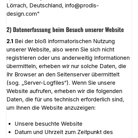
Lörrach, Deutschland, info@prodis-
design.com"
2) Datenerfassung beim Besuch unserer Website
2.1
Bei der bloß informatorischen Nutzung
unserer Website, also wenn Sie sich nicht
registrieren oder uns anderweitig Informationen
übermitteln, erheben wir nur solche Daten, die
Ihr Browser an den Seitenserver übermittelt
(sog. „Server-Logfiles“). Wenn Sie unsere
Website aufrufen, erheben wir die folgenden
Daten, die für uns technisch erforderlich sind,
um Ihnen die Website anzuzeigen:
Unsere besuchte Website
Datum und Uhrzeit zum Zeitpunkt des