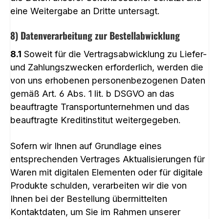
eine Weitergabe an Dritte untersagt.
8) Datenverarbeitung zur Bestellabwicklung
8.1
Soweit für die Vertragsabwicklung zu Liefer-
und Zahlungszwecken erforderlich, werden die
von uns erhobenen personenbezogenen Daten
gemäß Art. 6 Abs. 1 lit. b DSGVO an das
beauftragte Transportunternehmen und das
beauftragte Kreditinstitut weitergegeben.
Sofern wir Ihnen auf Grundlage eines
entsprechenden Vertrages Aktualisierungen für
Waren mit digitalen Elementen oder für digitale
Produkte schulden, verarbeiten wir die von
Ihnen bei der Bestellung übermittelten
Kontaktdaten, um Sie im Rahmen unserer