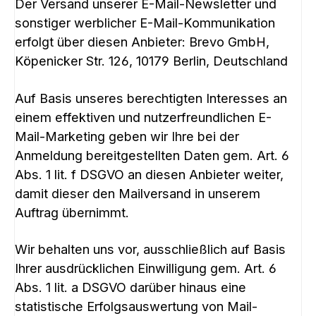
Der Versand unserer E-Mail-Newsletter und
sonstiger werblicher E-Mail-Kommunikation
erfolgt über diesen Anbieter: Brevo GmbH,
Köpenicker Str. 126, 10179 Berlin, Deutschland
Auf Basis unseres berechtigten Interesses an
einem effektiven und nutzerfreundlichen E-
Mail-Marketing geben wir Ihre bei der
Anmeldung bereitgestellten Daten gem. Art. 6
Abs. 1 lit. f DSGVO an diesen Anbieter weiter,
damit dieser den Mailversand in unserem
Auftrag übernimmt.
Wir behalten uns vor, ausschließlich auf Basis
Ihrer ausdrücklichen Einwilligung gem. Art. 6
Abs. 1 lit. a DSGVO darüber hinaus eine
statistische Erfolgsauswertung von Mail-