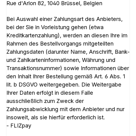
Rue d'Arlon 82, 1040 Brüssel, Belgien
Bei Auswahl einer Zahlungsart des Anbieters,
bei der Sie in Vorleistung gehen (etwa
Kreditkartenzahlung), werden an diesen Ihre im
Rahmen des Bestellvorgangs mitgeteilten
Zahlungsdaten (darunter Name, Anschrift, Bank-
und Zahlkarteninformationen, Währung und
Transaktionsnummer) sowie Informationen über
den Inhalt Ihrer Bestellung gemäß Art. 6 Abs. 1
lit. b DSGVO weitergegeben. Die Weitergabe
Ihrer Daten erfolgt in diesem Falle
ausschließlich zum Zweck der
Zahlungsabwicklung mit dem Anbieter und nur
insoweit, als sie hierfür erforderlich ist.
- FLIZpay