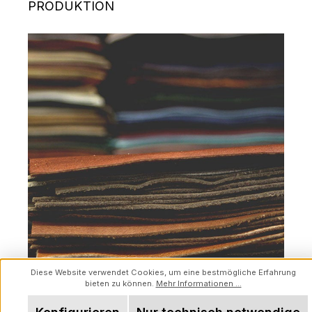
PRODUKTION
Diese Website verwendet Cookies, um eine bestmögliche Erfahrung
bieten zu können.
Mehr Informationen ...