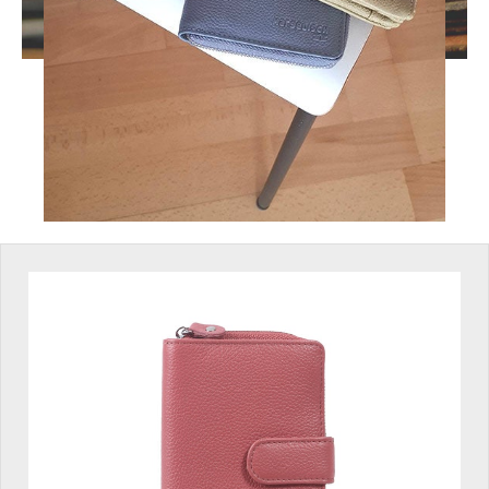
Produktgalerie überspringen