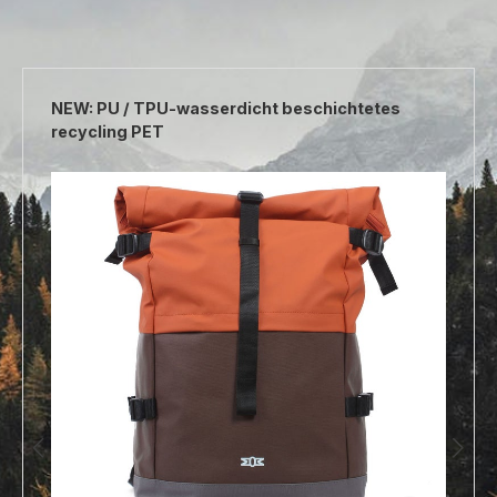
Produktgalerie überspringen
NEW: PU / TPU-wasserdicht beschichtetes
recycling PET