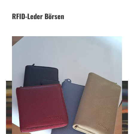
RFID-Leder Börsen