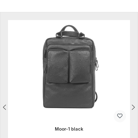
Produktgalerie überspringen
Moor-1 black