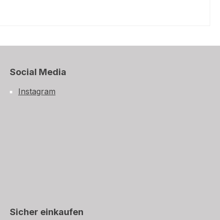
Social Media
Instagram
Sicher einkaufen