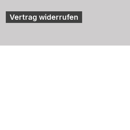
Vertrag widerrufen