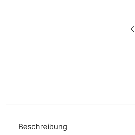
Beschreibung