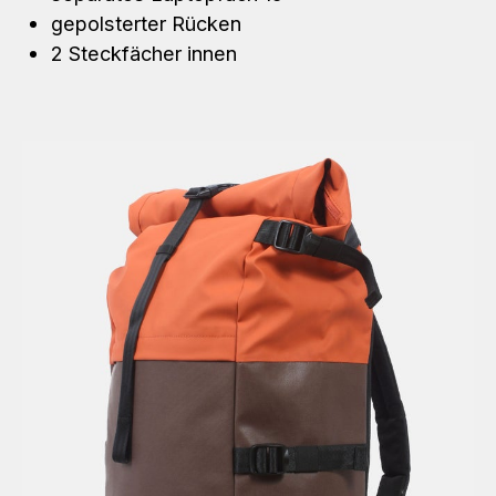
gepolsterter Rücken
2 Steckfächer innen