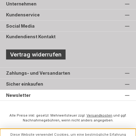
Unternehmen
Kundenservice
Social Media
Kundendienst Kontakt
Vertrag widerrufen
Zahlungs- und Versandarten
Sicher einkaufen
Newsletter
Alle Preise inkl. gesetzl. Mehrwertsteuer zzgl.
Versandkosten
und ggf.
Nachnahmegebühren, wenn nicht anders angegeben.
Diese Website verwendet Cookies, um eine bestmögliche Erfahrung