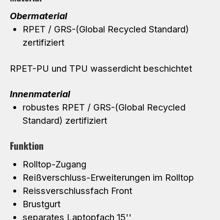
Obermaterial
RPET / GRS-(Global Recycled Standard)
zertifiziert
RPET-PU und TPU wasserdicht beschichtet
Innenmaterial
robustes RPET / GRS-(Global Recycled
Standard) zertifiziert
Funktion
Rolltop-Zugang
Reißverschluss-Erweiterungen im Rolltop
Reissverschlussfach Front
Brustgurt
separates Laptopfach 15''