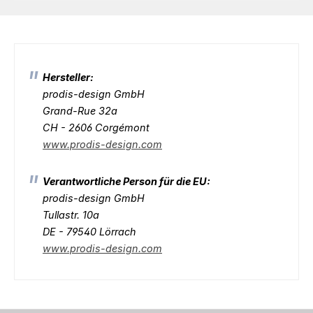
Hersteller:
prodis-design GmbH
Grand-Rue 32a
CH - 2606 Corgémont
www.prodis-design.com
Verantwortliche Person für die EU:
prodis-design GmbH
Tullastr. 10a
DE - 79540 Lörrach
www.prodis-design.com