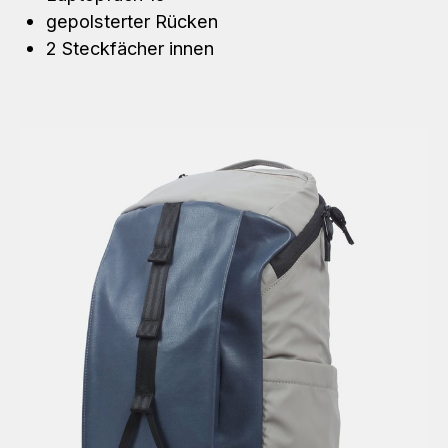
gepolsterter Rücken
2 Steckfächer innen