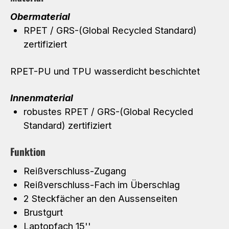
Obermaterial
RPET / GRS-(Global Recycled Standard)
zertifiziert
RPET-PU und TPU wasserdicht beschichtet
Innenmaterial
robustes RPET / GRS-(Global Recycled
Standard) zertifiziert
Funktion
Reißverschluss-Zugang
Reißverschluss-Fach im Überschlag
2 Steckfächer an den Aussenseiten
Brustgurt
Laptopfach 15''