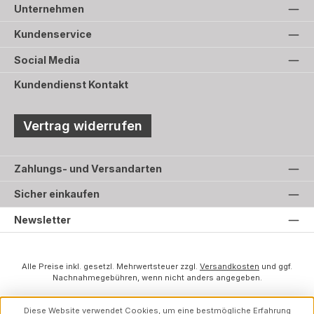
Unternehmen
Kundenservice
Social Media
Kundendienst Kontakt
Vertrag widerrufen
Zahlungs- und Versandarten
Sicher einkaufen
Newsletter
Alle Preise inkl. gesetzl. Mehrwertsteuer zzgl.
Versandkosten
und ggf.
Nachnahmegebühren, wenn nicht anders angegeben.
Diese Website verwendet Cookies, um eine bestmögliche Erfahrung