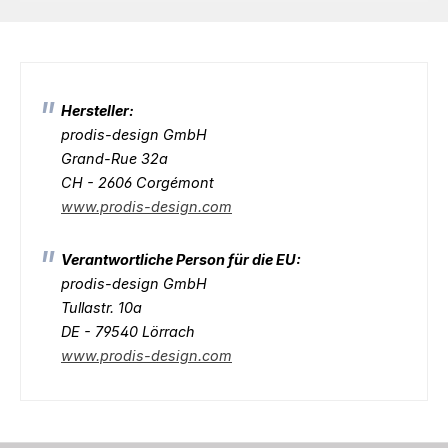
Hersteller:
prodis-design GmbH
Grand-Rue 32a
CH - 2606 Corgémont
www.prodis-design.com
Verantwortliche Person für die EU:
prodis-design GmbH
Tullastr. 10a
DE - 79540 Lörrach
www.prodis-design.com