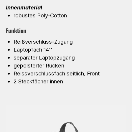
Innenmaterial
robustes Poly-Cotton
Funktion
Reißverschluss-Zugang
Laptopfach 14''
separater Laptopzugang
gepolsterter Rücken
Reissverschlussfach seitlich, Front
2 Steckfächer innen