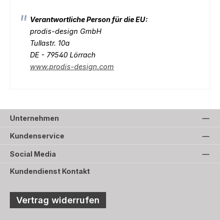
Verantwortliche Person für die EU:
prodis-design GmbH
Tullastr. 10a
DE - 79540 Lörrach
www.prodis-design.com
Unternehmen
Kundenservice
Social Media
Kundendienst Kontakt
Vertrag widerrufen