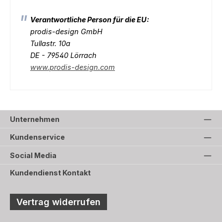
Verantwortliche Person für die EU:
prodis-design GmbH
Tullastr. 10a
DE - 79540 Lörrach
www.prodis-design.com
Unternehmen
Kundenservice
Social Media
Kundendienst Kontakt
Vertrag widerrufen