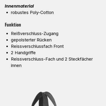
Innenmaterial
robustes Poly-Cotton
Funktion
Reißverschluss-Zugang
gepolsterter Rücken
Reissverschlussfach Front
2 Handgriffe
Reissverschluss-Fach und 2 Steckfächer
innen