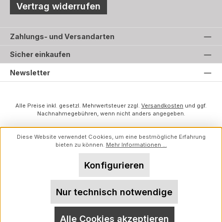
Vertrag widerrufen
Zahlungs- und Versandarten
Sicher einkaufen
Newsletter
Alle Preise inkl. gesetzl. Mehrwertsteuer zzgl.
Versandkosten
und ggf.
Nachnahmegebühren, wenn nicht anders angegeben.
Diese Website verwendet Cookies, um eine bestmögliche Erfahrung
bieten zu können.
Mehr Informationen ...
Konfigurieren
Nur technisch notwendige
Alle Cookies akzeptieren