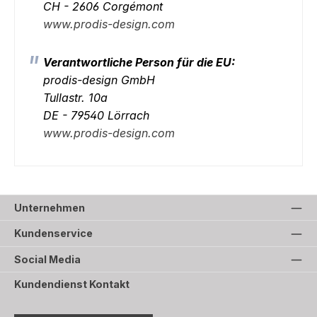
CH - 2606 Corgémont
www.prodis-design.com
Verantwortliche Person für die EU:
prodis-design GmbH
Tullastr. 10a
DE - 79540 Lörrach
www.prodis-design.com
Unternehmen
Kundenservice
Social Media
Kundendienst Kontakt