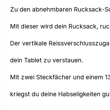
Zu den abnehmbaren Rucksack-Schu
Mit dieser wird dein Rucksack, r
Der vertikale Reissverschlusszuga
dein Tablet zu verstauen.
Mit zwei Steckfächer und einem 13
kriegst du deine Habseligkeiten g