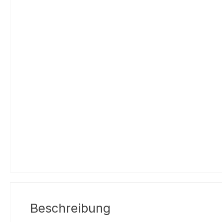
Beschreibung