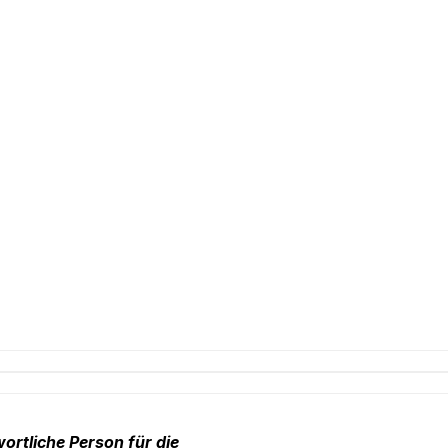
ortliche Person für die