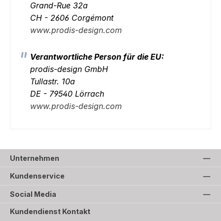
Grand-Rue 32a
CH - 2606 Corgémont
www.prodis-design.com
Verantwortliche Person für die EU:
prodis-design GmbH
Tullastr. 10a
DE - 79540 Lörrach
www.prodis-design.com
Unternehmen
Kundenservice
Social Media
Kundendienst Kontakt