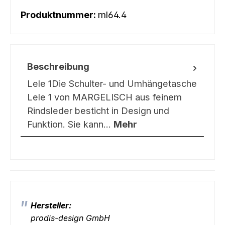
Produktnummer:
ml64.4
Beschreibung
Lele 1Die Schulter- und Umhängetasche
Lele 1 von MARGELISCH aus feinem
Rindsleder besticht in Design und
Funktion. Sie kann…
Mehr
Hersteller:
prodis-design GmbH