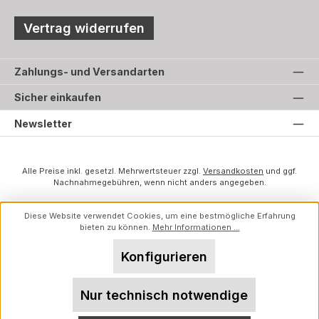
Vertrag widerrufen
Zahlungs- und Versandarten
Sicher einkaufen
Newsletter
Alle Preise inkl. gesetzl. Mehrwertsteuer zzgl.
Versandkosten
und ggf.
Nachnahmegebühren, wenn nicht anders angegeben.
Diese Website verwendet Cookies, um eine bestmögliche Erfahrung
bieten zu können.
Mehr Informationen ...
Konfigurieren
Nur technisch notwendige