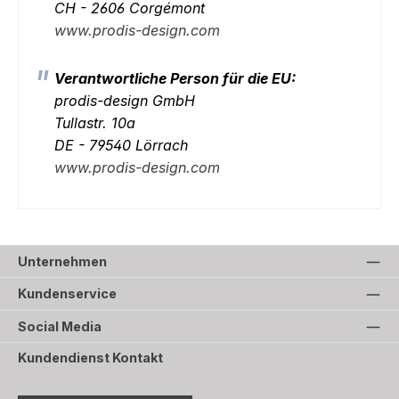
CH - 2606 Corgémont
www.prodis-design.com
Verantwortliche Person für die EU:
prodis-design GmbH
Tullastr. 10a
DE - 79540 Lörrach
www.prodis-design.com
Unternehmen
Kundenservice
Social Media
Kundendienst Kontakt