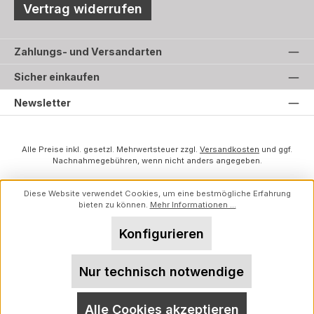
Vertrag widerrufen
Zahlungs- und Versandarten
Sicher einkaufen
Newsletter
Alle Preise inkl. gesetzl. Mehrwertsteuer zzgl.
Versandkosten
und ggf.
Nachnahmegebühren, wenn nicht anders angegeben.
Diese Website verwendet Cookies, um eine bestmögliche Erfahrung
bieten zu können.
Mehr Informationen ...
Konfigurieren
Nur technisch notwendige
Alle Cookies akzeptieren