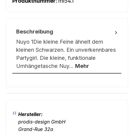
Produktnummer:
ml54.1
Beschreibung
Nuyo 1Die kleine Feine ähnelt dem
kleinen Schwarzen. Ein unverkennbares
Partygirl. Die kleine, funktionale
Umhängetasche Nuy…
Mehr
Hersteller:
prodis-design GmbH
Grand-Rue 32a