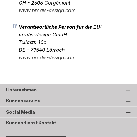
CH - 2606 Corgémont
www.prodis-design.com
Verantwortliche Person für die EU:
prodis-design GmbH
Tullastr. 10a
DE - 79540 Lörrach
www.prodis-design.com
Unternehmen
Kundenservice
Social Media
Kundendienst Kontakt