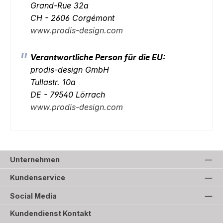
Grand-Rue 32a
CH - 2606 Corgémont
www.prodis-design.com
Verantwortliche Person für die EU:
prodis-design GmbH
Tullastr. 10a
DE - 79540 Lörrach
www.prodis-design.com
Unternehmen
Kundenservice
Social Media
Kundendienst Kontakt