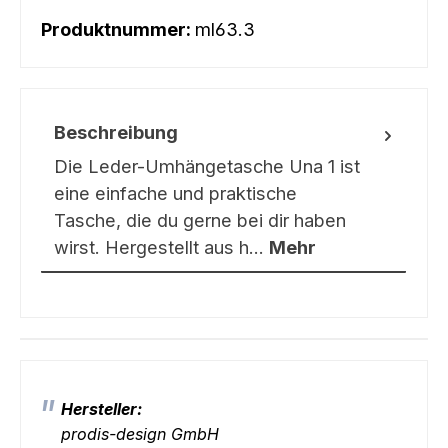
Produktnummer:
ml63.3
Beschreibung
Die Leder-Umhängetasche Una 1 ist
eine einfache und praktische
Tasche, die du gerne bei dir haben
wirst. Hergestellt aus h…
Mehr
Hersteller:
prodis-design GmbH