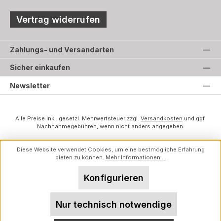
Vertrag widerrufen
Zahlungs- und Versandarten
Sicher einkaufen
Newsletter
Alle Preise inkl. gesetzl. Mehrwertsteuer zzgl.
Versandkosten
und ggf.
Nachnahmegebühren, wenn nicht anders angegeben.
Diese Website verwendet Cookies, um eine bestmögliche Erfahrung
bieten zu können.
Mehr Informationen ...
Konfigurieren
Nur technisch notwendige