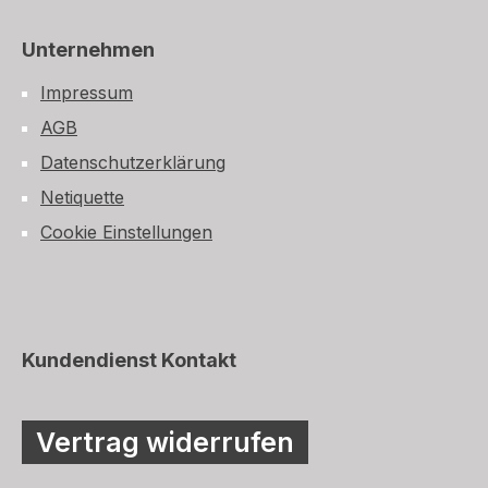
Unternehmen
Impressum
AGB
Datenschutzerklärung
Netiquette
Cookie Einstellungen
Kundendienst Kontakt
Vertrag widerrufen