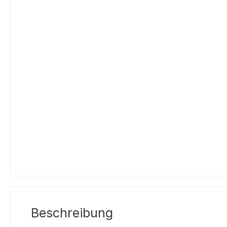
Beschreibung