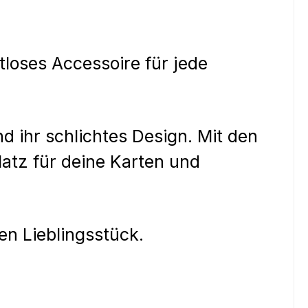
loses Accessoire für jede
nd ihr schlichtes Design. Mit den
atz für deine Karten und
en Lieblingsstück.