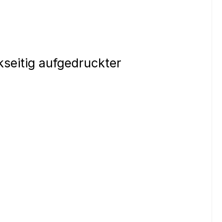
kseitig aufgedruckter