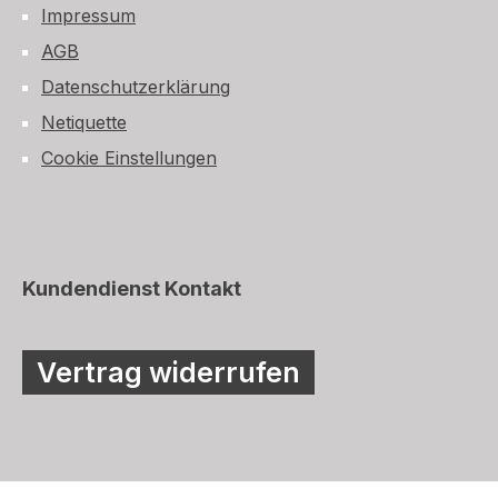
Impressum
AGB
Datenschutzerklärung
Netiquette
Cookie Einstellungen
Kundendienst Kontakt
Vertrag widerrufen