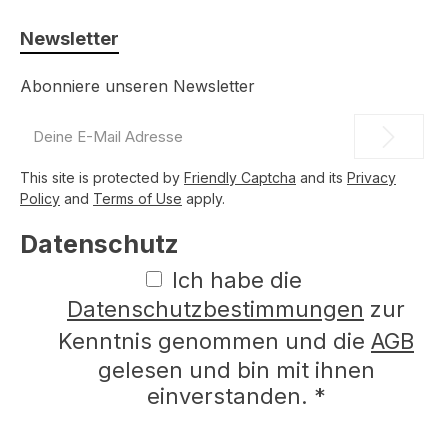
Newsletter
Abonniere unseren Newsletter
E-
Mail-
Adresse
This site is protected by
Friendly Captcha
and its
Privacy
*
Policy
and
Terms of Use
apply.
Datenschutz
Ich habe die
Datenschutzbestimmungen
zur
Kenntnis genommen und die
AGB
gelesen und bin mit ihnen
einverstanden.
*