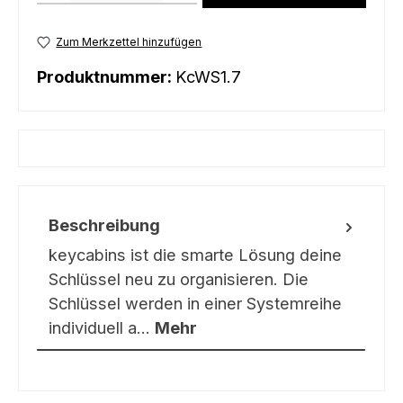
Zum Merkzettel hinzufügen
Produktnummer:
KcWS1.7
Beschreibung
keycabins ist die smarte Lösung deine
Schlüssel neu zu organisieren. Die
Schlüssel werden in einer Systemreihe
individuell a…
Mehr