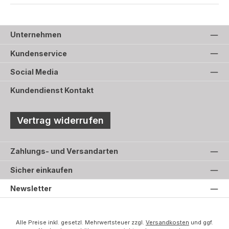
Unternehmen
Kundenservice
Social Media
Kundendienst Kontakt
Vertrag widerrufen
Zahlungs- und Versandarten
Sicher einkaufen
Newsletter
Alle Preise inkl. gesetzl. Mehrwertsteuer zzgl.
Versandkosten
und ggf.