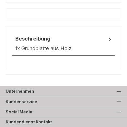
Beschreibung
1x Grundplatte aus Holz
Unternehmen
Kundenservice
Social Media
Kundendienst Kontakt