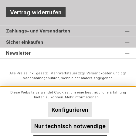
Vertrag widerrufen
Zahlungs- und Versandarten
Sicher einkaufen
Newsletter
Alle Preise inkl. gesetzl. Mehrwertsteuer zzgl.
Versandkosten
und ggf.
Nachnahmegebühren, wenn nicht anders angegeben.
Diese Website verwendet Cookies, um eine bestmögliche Erfahrung
bieten zu können.
Mehr Informationen ...
Konfigurieren
Nur technisch notwendige