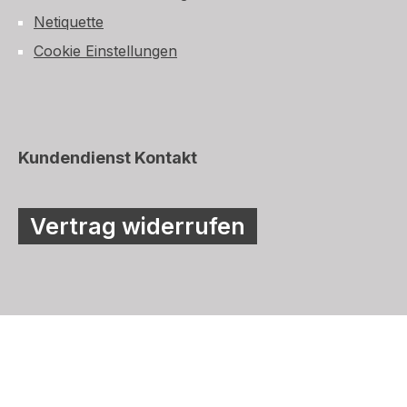
Netiquette
Cookie Einstellungen
Kundendienst Kontakt
Vertrag widerrufen