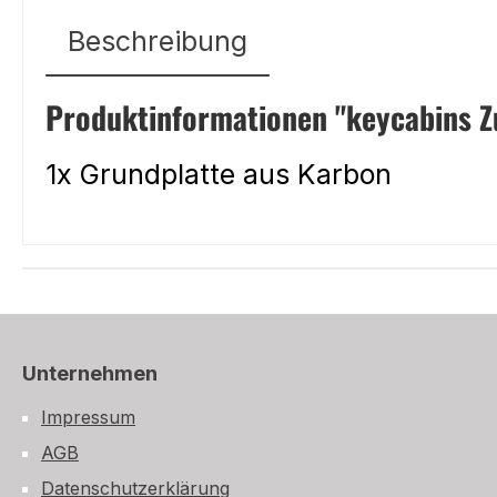
Beschreibung
Produktinformationen "keycabins Z
1x Grundplatte aus Karbon
Unternehmen
Impressum
AGB
Datenschutzerklärung