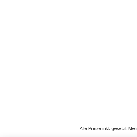
Alle Preise inkl. gesetzl. Me