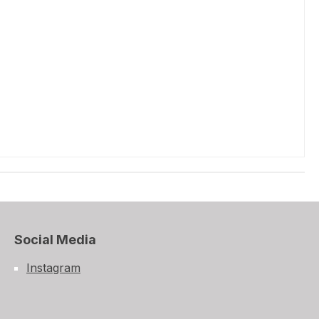
Social Media
Instagram