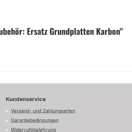
ubehör: Ersatz Grundplatten Karbon"
Kundenservice
Versand- und Zahlungsarten
Garantiebedingungen
Widerrufsbelehrung