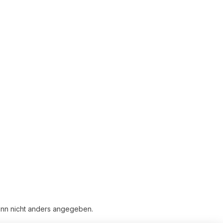
n nicht anders angegeben.