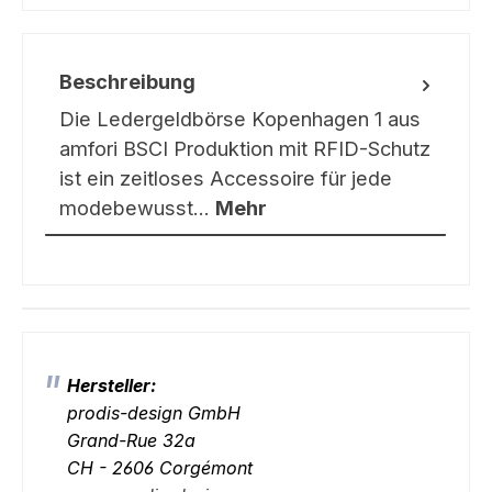
Beschreibung
Die Ledergeldbörse Kopenhagen 1 aus
amfori BSCI Produktion mit RFID-Schutz
ist ein zeitloses Accessoire für jede
modebewusst…
Mehr
Hersteller:
prodis-design GmbH
Grand-Rue 32a
CH - 2606 Corgémont