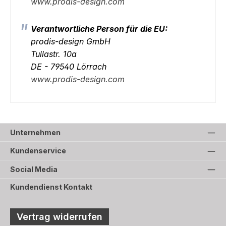
www.prodis-design.com
Verantwortliche Person für die EU:
prodis-design GmbH
Tullastr. 10a
DE - 79540 Lörrach
www.prodis-design.com
Unternehmen
Kundenservice
Social Media
Kundendienst Kontakt
Vertrag widerrufen