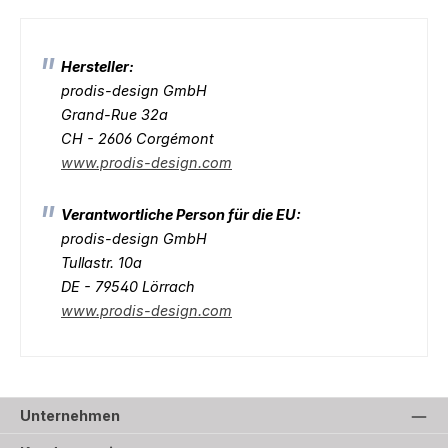
Hersteller:
prodis-design GmbH
Grand-Rue 32a
CH - 2606 Corgémont
www.prodis-design.com
Verantwortliche Person für die EU:
prodis-design GmbH
Tullastr. 10a
DE - 79540 Lörrach
www.prodis-design.com
Unternehmen