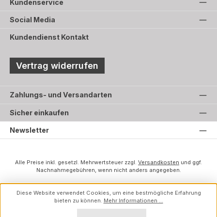
Kundenservice
Social Media
Kundendienst Kontakt
Vertrag widerrufen
Zahlungs- und Versandarten
Sicher einkaufen
Newsletter
Alle Preise inkl. gesetzl. Mehrwertsteuer zzgl.
Versandkosten
und ggf.
Nachnahmegebühren, wenn nicht anders angegeben.
Diese Website verwendet Cookies, um eine bestmögliche Erfahrung
bieten zu können.
Mehr Informationen ...