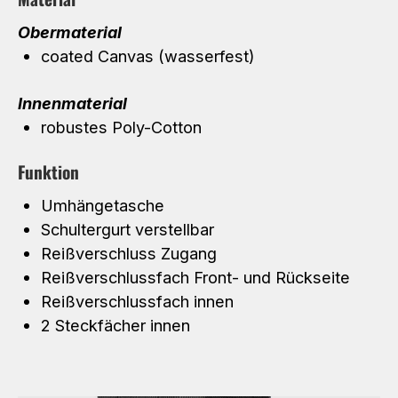
Obermaterial
coated Canvas (wasserfest)
Innenmaterial
robustes Poly-Cotton
Funktion
Umhängetasche
Schultergurt verstellbar
Reißverschluss Zugang
Reißverschlussfach Front- und Rückseite
Reißverschlussfach innen
2 Steckfächer innen