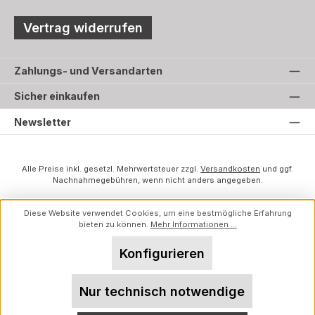
Vertrag widerrufen
Zahlungs- und Versandarten
Sicher einkaufen
Newsletter
Alle Preise inkl. gesetzl. Mehrwertsteuer zzgl.
Versandkosten
und ggf.
Nachnahmegebühren, wenn nicht anders angegeben.
Diese Website verwendet Cookies, um eine bestmögliche Erfahrung
bieten zu können.
Mehr Informationen ...
Konfigurieren
Nur technisch notwendige