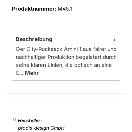
Produktnummer:
M45.1
Beschreibung
Der City-Rucksack Amini 1 aus fairer und
nachhaltiger Produktion begeistert durch
seine klaren Linien, die optisch an eine
E…
Mehr
Hersteller:
prodis-design GmbH