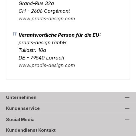
Grand-Rue 32a
CH - 2606 Corgémont
www.prodis-design.com
Verantwortliche Person für die EU:
prodis-design GmbH
Tullastr. 10a
DE - 79540 Lörrach
www.prodis-design.com
Unternehmen
Kundenservice
Social Media
Kundendienst Kontakt