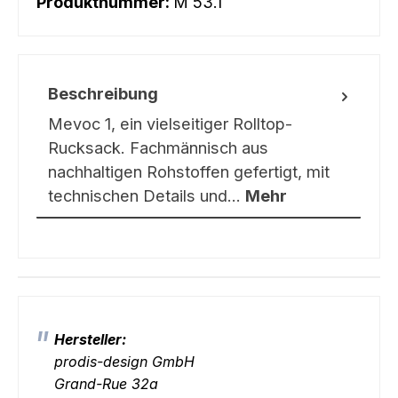
Produktnummer:
M 53.1
Beschreibung
Mevoc 1, ein vielseitiger Rolltop-
Rucksack. Fachmännisch aus
nachhaltigen Rohstoffen gefertigt, mit
technischen Details und…
Mehr
Hersteller:
prodis-design GmbH
Grand-Rue 32a