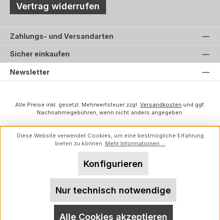
Vertrag widerrufen
Zahlungs- und Versandarten
Sicher einkaufen
Newsletter
Alle Preise inkl. gesetzl. Mehrwertsteuer zzgl.
Versandkosten
und ggf.
Nachnahmegebühren, wenn nicht anders angegeben.
Diese Website verwendet Cookies, um eine bestmögliche Erfahrung
bieten zu können.
Mehr Informationen ...
Konfigurieren
Nur technisch notwendige
Alle Cookies akzeptieren