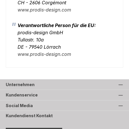
CH - 2606 Corgémont
www.prodis-design.com
Verantwortliche Person für die EU:
prodis-design GmbH
Tullastr. 10a
DE - 79540 Lörrach
www.prodis-design.com
Unternehmen
Kundenservice
Social Media
Kundendienst Kontakt