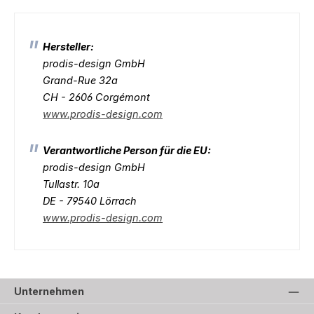
Hersteller:
prodis-design GmbH
Grand-Rue 32a
CH - 2606 Corgémont
www.prodis-design.com
Verantwortliche Person für die EU:
prodis-design GmbH
Tullastr. 10a
DE - 79540 Lörrach
www.prodis-design.com
Unternehmen