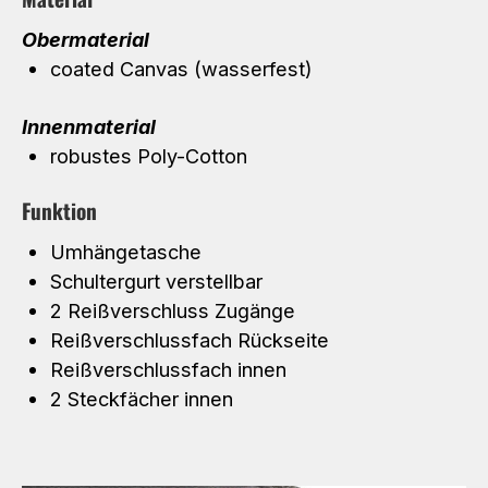
Obermaterial
coated Canvas (wasserfest)
Innenmaterial
robustes Poly-Cotton
Funktion
Umhängetasche
Schultergurt verstellbar
2 Reißverschluss Zugänge
Reißverschlussfach Rückseite
Reißverschlussfach innen
2 Steckfächer innen