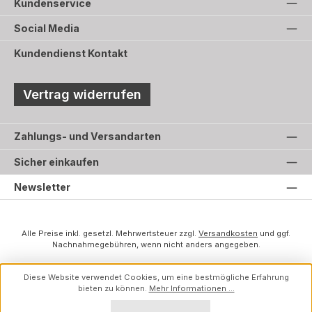
Kundenservice
Social Media
Kundendienst Kontakt
Vertrag widerrufen
Zahlungs- und Versandarten
Sicher einkaufen
Newsletter
Alle Preise inkl. gesetzl. Mehrwertsteuer zzgl.
Versandkosten
und ggf.
Nachnahmegebühren, wenn nicht anders angegeben.
Diese Website verwendet Cookies, um eine bestmögliche Erfahrung
bieten zu können.
Mehr Informationen ...