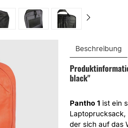
Beschreibung
Produktinformati
black"
Pantho 1
ist ein 
Laptoprucksack,
der sich auf das