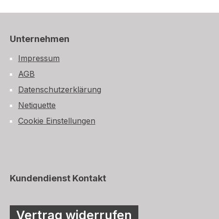
Unternehmen
Impressum
AGB
Datenschutzerklärung
Netiquette
Cookie Einstellungen
Kundendienst Kontakt
Vertrag widerrufen