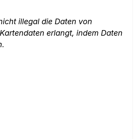
icht illegal die Daten von
Kartendaten erlangt, indem Daten
n.