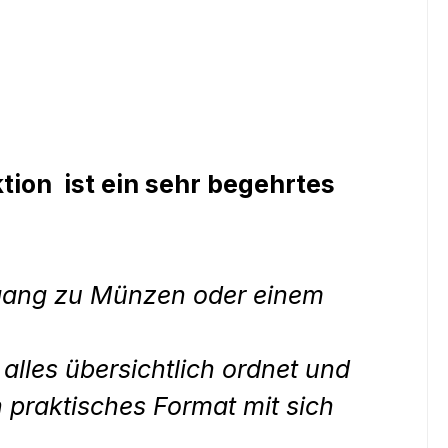
tion ist ein sehr begehrtes
ugang zu Münzen oder einem
alles übersichtlich ordnet und
n praktisches Format mit sich