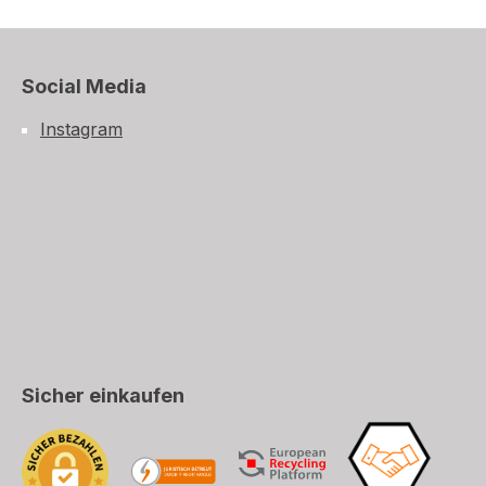
Social Media
Instagram
Sicher einkaufen