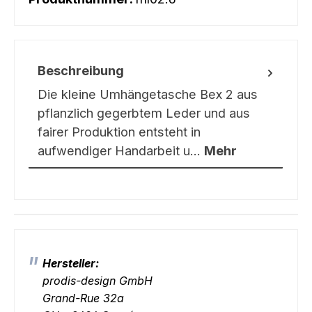
Beschreibung
Die kleine Umhängetasche Bex 2 aus
pflanzlich gegerbtem Leder und aus
fairer Produktion entsteht in
aufwendiger Handarbeit u…
Mehr
Hersteller:
prodis-design GmbH
Grand-Rue 32a