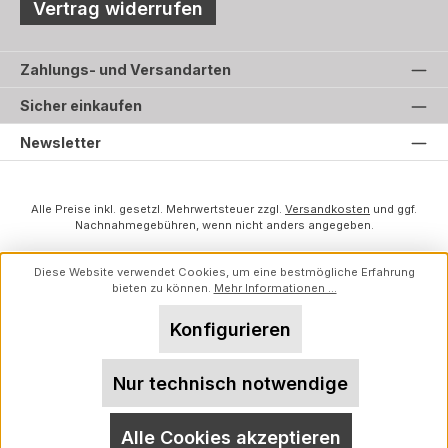
Vertrag widerrufen
Zahlungs- und Versandarten
Sicher einkaufen
Newsletter
Alle Preise inkl. gesetzl. Mehrwertsteuer zzgl.
Versandkosten
und ggf.
Nachnahmegebühren, wenn nicht anders angegeben.
Diese Website verwendet Cookies, um eine bestmögliche Erfahrung
bieten zu können.
Mehr Informationen ...
Konfigurieren
Nur technisch notwendige
Alle Cookies akzeptieren