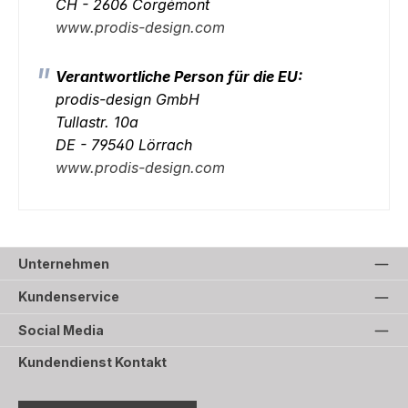
CH - 2606 Corgémont
www.prodis-design.com
Verantwortliche Person für die EU:
prodis-design GmbH
Tullastr. 10a
DE - 79540 Lörrach
www.prodis-design.com
Unternehmen
Kundenservice
Social Media
Kundendienst Kontakt