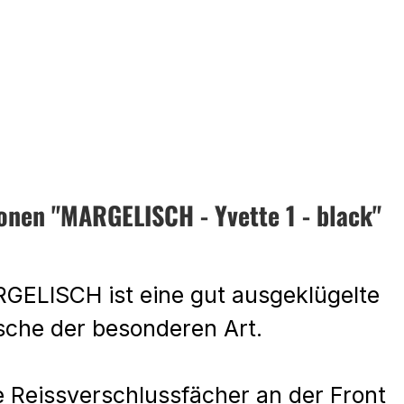
onen "MARGELISCH - Yvette 1 - black"
ELISCH ist eine gut ausgeklügelte
sche der besonderen Art.
 Reissverschlussfächer an der Front